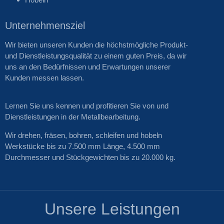
Unternehmensziel
Wir bieten unseren Kunden die höchstmögliche Produkt-
und Dienstleistungsqualität zu einem guten Preis, da wir
uns an den Bedürfnissen und Erwartungen unserer
Kunden messen lassen.
Lernen Sie uns kennen und profitieren Sie von und
Dienstleistungen in der Metallbearbeitung.
Wir drehen, fräsen, bohren, schleifen und hobeln
Werkstücke bis zu 7.500 mm Länge, 4.500 mm
Durchmesser und Stückgewichten bis zu 20.000 kg.
Unsere Leistungen