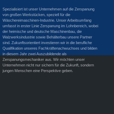
Spezialisiert ist unser Unternehmen auf die Zerspanung
von großen Werkstücken, speziell für die
Wäschereimaschinen-Industrie. Unser Arbeitsumfang
umfasst in erster Linie Zerspanung im Lohnbereich, wobei
der heimische und deutsche Maschinenbau, die
Walzwerksindustrie sowie Behälterbau unsere Partner
sind. Zukunftsorientiert investieren wir in die berufliche
Qualifikation unseres Fachkräftenachwuchses und bilden
in diesem Jahr zwei Auszubildende als
Zerspanungsmechaniker aus. Wir möchten unser
Unternehmen nicht nur sichern für die Zukunft, sondern
jungen Menschen eine Perspektive geben.