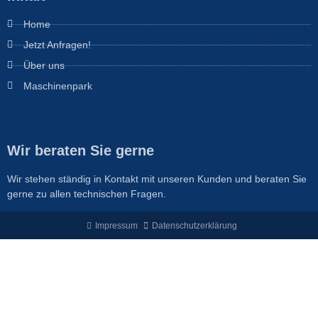
Home
Jetzt Anfragen!
Über uns
Maschinenpark
Wir beraten Sie gerne
Wir stehen ständig in Kontakt mit unseren Kunden und beraten Sie
gerne zu allen technischen Fragen.
Impressum
Datenschutzerklärung