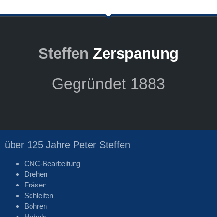
Steffen
Zerspanung
Gegründet 1883
über 125 Jahre Peter Steffen
CNC-Bearbeitung
Drehen
Fräsen
Schleifen
Bohren
Hobeln