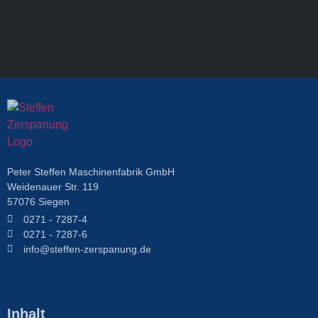
Peter Steffen Maschinenfabrik GmbH
Weidenauer Str. 119
57076 Siegen
0271 - 7287-4
0271 - 7287-6
info@steffen-zerspanung.de
Inhalt