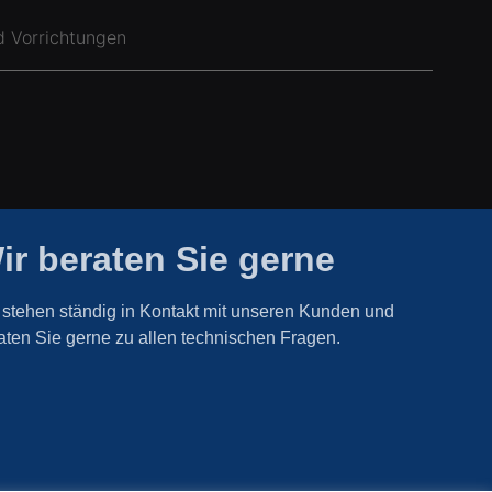
d Vorrichtungen
ir beraten Sie gerne
 stehen ständig in Kontakt mit unseren Kunden und
aten Sie gerne zu allen technischen Fragen.